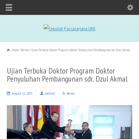
Home
Berita
Ujian Terbuka Doktor Program Doktor Penyuluhan Pembangunan sdr. Dzul Akmal
Ujian Terbuka Doktor Program Doktor
Penyuluhan Pembangunan sdr. Dzul Akmal
August 12, 2025
admin1
Berita