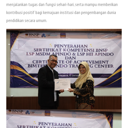
menjalankan tugas dan fungsi sehari-hari, serta mampu memberikan
kontribusi positif bagi kemajuan institusi dan pengembangan dunia
pendidikan secara umum.