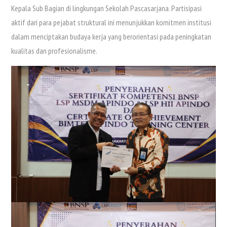
Kepala Sub Bagian di lingkungan Sekolah Pascasarjana. Partisipasi
aktif dari para pejabat struktural ini menunjukkan komitmen institusi
dalam menciptakan budaya kerja yang berorientasi pada peningkatan
kualitas dan profesionalisme.