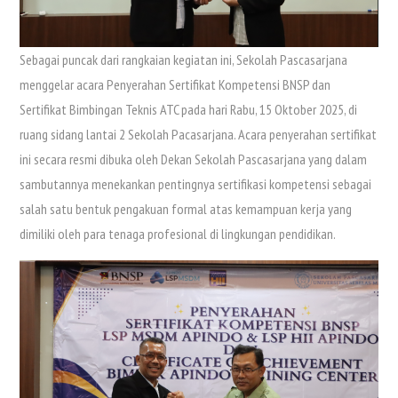
Sebagai puncak dari rangkaian kegiatan ini, Sekolah Pascasarjana
menggelar acara Penyerahan Sertifikat Kompetensi BNSP dan
Sertifikat Bimbingan Teknis ATC pada hari Rabu, 15 Oktober 2025, di
ruang sidang lantai 2 Sekolah Pacasarjana. Acara penyerahan sertifikat
ini secara resmi dibuka oleh Dekan Sekolah Pascasarjana yang dalam
sambutannya menekankan pentingnya sertifikasi kompetensi sebagai
salah satu bentuk pengakuan formal atas kemampuan kerja yang
dimiliki oleh para tenaga profesional di lingkungan pendidikan.