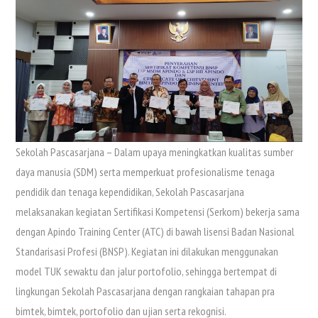
Sekolah Pascasarjana – Dalam upaya meningkatkan kualitas sumber
daya manusia (SDM) serta memperkuat profesionalisme tenaga
pendidik dan tenaga kependidikan, Sekolah Pascasarjana
melaksanakan kegiatan Sertifikasi Kompetensi (Serkom) bekerja sama
dengan Apindo Training Center (ATC) di bawah lisensi Badan Nasional
Standarisasi Profesi (BNSP). Kegiatan ini dilakukan menggunakan
model TUK sewaktu dan jalur portofolio, sehingga bertempat di
lingkungan Sekolah Pascasarjana dengan rangkaian tahapan pra
bimtek, bimtek, portofolio dan ujian serta rekognisi.