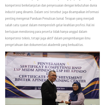
kompetensi berkelanjutan dan penyesuaian dengan kebutuhan dunia
industri yang dinamis. Dalam sesi tersebut juga disampaikan informasi
penting mengenai Panduan Penulisan Jurnal Terapan yang menjadi
salah satu syarat dalam memperoleh gelar keahlian profesi. Hal ini
bertujuan mendorong para peserta tidak hanya unggul dalam
kompetensi teknis, tetapi juga aktif dalam pengembangan ilmu
pengetahuan dan dokumentasi akademik yang berkualitas.