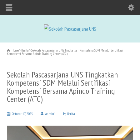
Home
Berita
Sekolah Pascasarjana UNS Tingkatkan Kompetensi SDM Melalui Sertifikasi
Kompetensi Bersama Apindo Training Center (ATC)
Sekolah Pascasarjana UNS Tingkatkan
Kompetensi SDM Melalui Sertifikasi
Kompetensi Bersama Apindo Training
Center (ATC)
October 17, 2025
admin1
Berita