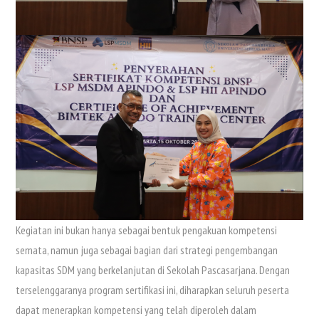
Kegiatan ini bukan hanya sebagai bentuk pengakuan kompetensi
semata, namun juga sebagai bagian dari strategi pengembangan
kapasitas SDM yang berkelanjutan di Sekolah Pascasarjana. Dengan
terselenggaranya program sertifikasi ini, diharapkan seluruh peserta
dapat menerapkan kompetensi yang telah diperoleh dalam