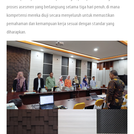
proses asesmen yang berlangsung selama tiga hari penuh, di mana
kompetensi mereka diuji secara menyeluruh untuk memastikan
pemahaman dan kemampuan kerja sesuai dengan standar yang
diharapkan.