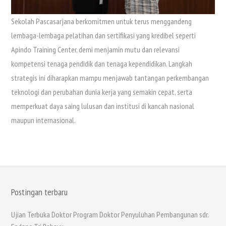
Sekolah Pascasarjana berkomitmen untuk terus menggandeng
lembaga-lembaga pelatihan dan sertifikasi yang kredibel seperti
Apindo Training Center, demi menjamin mutu dan relevansi
kompetensi tenaga pendidik dan tenaga kependidikan. Langkah
strategis ini diharapkan mampu menjawab tantangan perkembangan
teknologi dan perubahan dunia kerja yang semakin cepat, serta
memperkuat daya saing lulusan dan institusi di kancah nasional
maupun internasional.
Postingan terbaru
Ujian Terbuka Doktor Program Doktor Penyuluhan Pembangunan sdr.