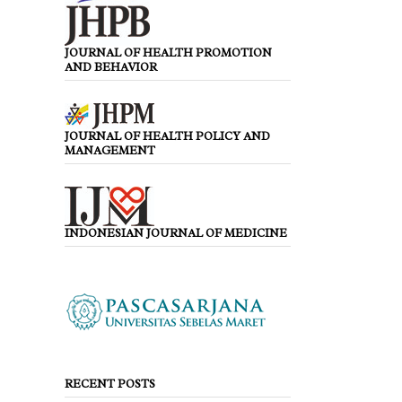
JOURNAL OF HEALTH PROMOTION
AND BEHAVIOR
JOURNAL OF HEALTH POLICY AND
MANAGEMENT
INDONESIAN JOURNAL OF MEDICINE
RECENT POSTS