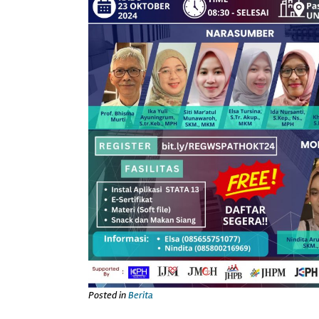
Posted in
Berita