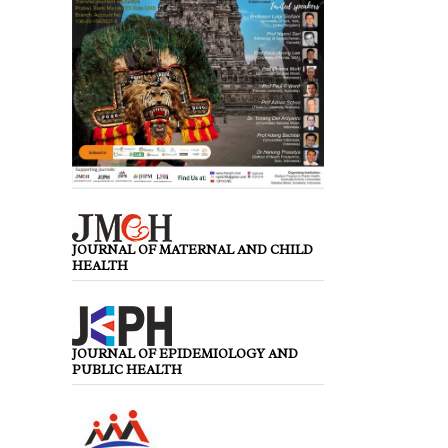
JOURNAL OF MATERNAL AND CHILD
HEALTH
JOURNAL OF EPIDEMIOLOGY AND
PUBLIC HEALTH