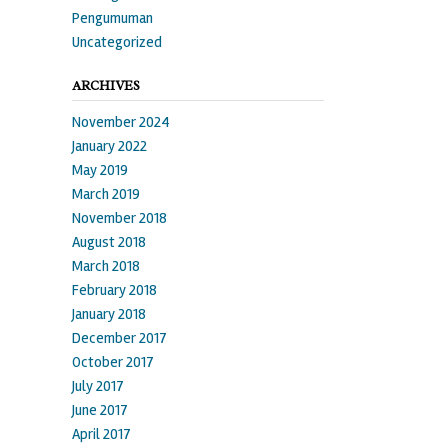
Pengumuman
Uncategorized
ARCHIVES
November 2024
January 2022
May 2019
March 2019
November 2018
August 2018
March 2018
February 2018
January 2018
December 2017
October 2017
July 2017
June 2017
April 2017