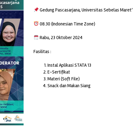
Gedung Pascasarjana, Universitas Sebelas Maret’
08.30 (Indonesian Time Zone)
Rabu, 23 Oktober 2024
Fasilitas :
Instal Aplikasi STATA 13
E-Sertifikat
Materi (Soft File)
Snack dan Makan Siang