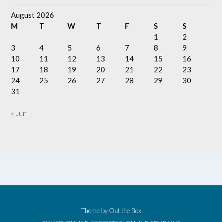
August 2026
M
T
W
T
F
S
S
1
2
3
4
5
6
7
8
9
10
11
12
13
14
15
16
17
18
19
20
21
22
23
24
25
26
27
28
29
30
31
« Jun
Theme by
Out the Box