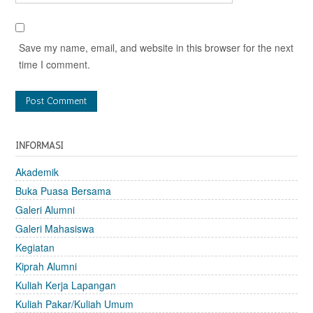
Save my name, email, and website in this browser for the next
time I comment.
INFORMASI
Akademik
Buka Puasa Bersama
Galeri Alumni
Galeri Mahasiswa
Kegiatan
Kiprah Alumni
Kuliah Kerja Lapangan
Kuliah Pakar/Kuliah Umum