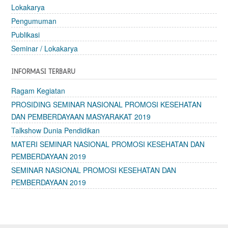
Lokakarya
Pengumuman
Publikasi
Seminar / Lokakarya
INFORMASI TERBARU
Ragam Kegiatan
PROSIDING SEMINAR NASIONAL PROMOSI KESEHATAN
DAN PEMBERDAYAAN MASYARAKAT 2019
Talkshow Dunia Pendidikan
MATERI SEMINAR NASIONAL PROMOSI KESEHATAN DAN
PEMBERDAYAAN 2019
SEMINAR NASIONAL PROMOSI KESEHATAN DAN
PEMBERDAYAAN 2019