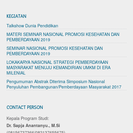
KEGIATAN
Talkshow Dunia Pendidikan
MATERI SEMINAR NASIONAL PROMOSI KESEHATAN DAN
PEMBERDAYAAN 2019
SEMINAR NASIONAL PROMOSI KESEHATAN DAN
PEMBERDAYAAN 2019
LOKAKARYA NASIONAL STRATEGI PEMBERDAYAAN
MASYARAKAT MENUJU KEMANDIRIAN UMKM DI ERA
MILENIAL
Pengumuman Abstrak Diterima Simposium Nasional
Penyuluhan Pembangunan/Pemberdayaan Masyarakat 2017
CONTACT PERSON
Kepala Program Studi:
Dr. Sapja Anantanyu., M.Si
(08156737366/082137655675)