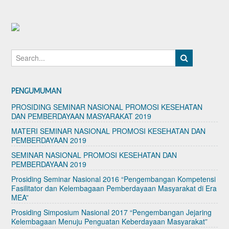
PENGUMUMAN
PROSIDING SEMINAR NASIONAL PROMOSI KESEHATAN
DAN PEMBERDAYAAN MASYARAKAT 2019
MATERI SEMINAR NASIONAL PROMOSI KESEHATAN DAN
PEMBERDAYAAN 2019
SEMINAR NASIONAL PROMOSI KESEHATAN DAN
PEMBERDAYAAN 2019
Prosiding Seminar Nasional 2016 “Pengembangan Kompetensi
Fasilitator dan Kelembagaan Pemberdayaan Masyarakat di Era
MEA”
Prosiding Simposium Nasional 2017 “Pengembangan Jejaring
Kelembagaan Menuju Penguatan Keberdayaan Masyarakat”