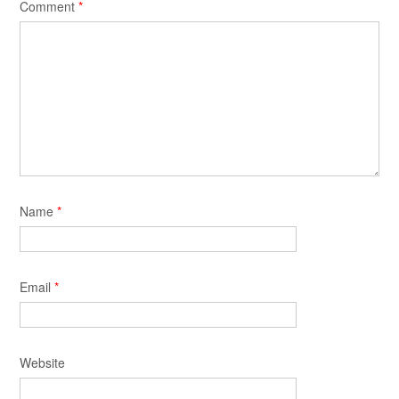
Comment
*
Name
*
Email
*
Website