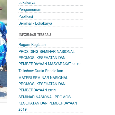
Lokakarya
Pengumuman
Publikasi
Seminar / Lokakarya
INFORMASI TERBARU
Ragam Kegiatan
PROSIDING SEMINAR NASIONAL
PROMOSI KESEHATAN DAN
PEMBERDAYAAN MASYARAKAT 2019
Talkshow Dunia Pendidikan
MATERI SEMINAR NASIONAL
PROMOSI KESEHATAN DAN
PEMBERDAYAAN 2019
SEMINAR NASIONAL PROMOSI
KESEHATAN DAN PEMBERDAYAAN
2019