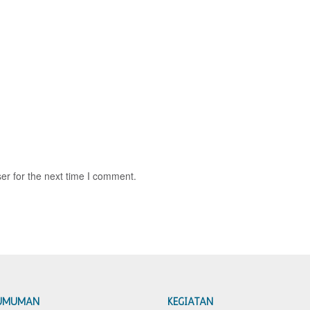
er for the next time I comment.
UMUMAN
KEGIATAN