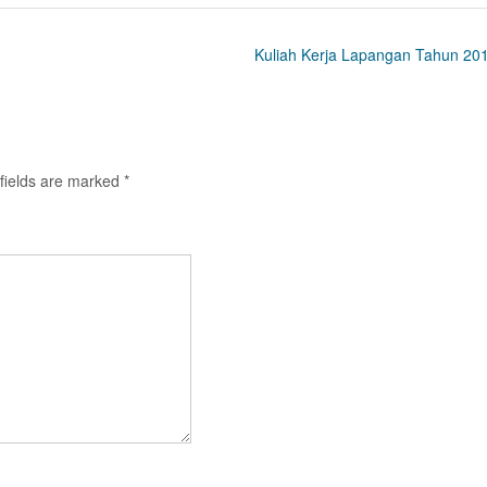
Kuliah Kerja Lapangan Tahun 20
fields are marked
*