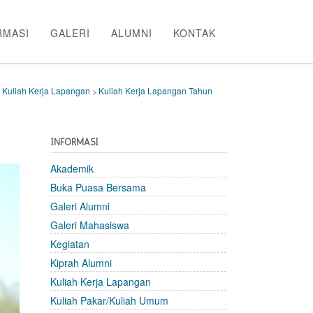
RMASI
GALERI
ALUMNI
KONTAK
Kuliah Kerja Lapangan
Kuliah Kerja Lapangan Tahun
>
>
INFORMASI
Akademik
Buka Puasa Bersama
Galeri Alumni
Galeri Mahasiswa
Kegiatan
Kiprah Alumni
Kuliah Kerja Lapangan
Kuliah Pakar/Kuliah Umum