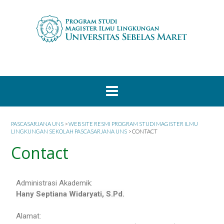
PASCASARJANA UNS
>
WEBSITE RESMI PROGRAM STUDI MAGISTER ILMU
LINGKUNGAN SEKOLAH PASCASARJANA UNS
>
CONTACT
Contact
Administrasi Akademik:
Hany Septiana Widaryati, S.Pd.
Alamat: