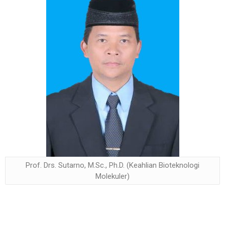
Prof. Drs. Sutarno, M.Sc., Ph.D. (Keahlian Bioteknologi
Molekuler)