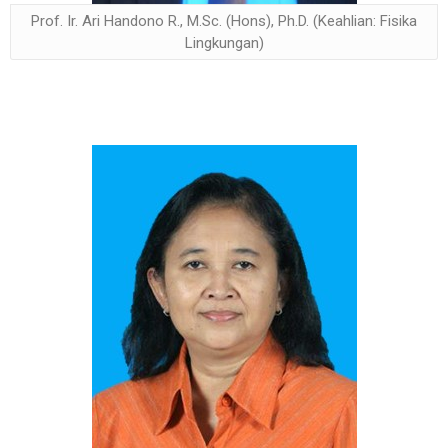
Prof. Ir. Ari Handono R., M.Sc. (Hons), Ph.D. (Keahlian: Fisika
Lingkungan)