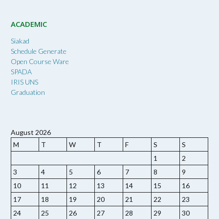
ACADEMIC
Siakad
Schedule Generate
Open Course Ware
SPADA
IRIS UNS
Graduation
August 2026
M
T
W
T
F
S
S
1
2
3
4
5
6
7
8
9
10
11
12
13
14
15
16
17
18
19
20
21
22
23
24
25
26
27
28
29
30