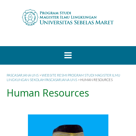
PASCASARJANA UNS
>
WEBSITE RESMI PROGRAM STUDI MAGISTER ILMU
LINGKUNGAN SEKOLAH PASCASARJANA UNS
>
HUMAN RESOURCES
Human Resources