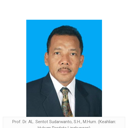
Prof. Dr. AL. Sentot Sudarwanto, S.H., M.Hum. (Keahlian: