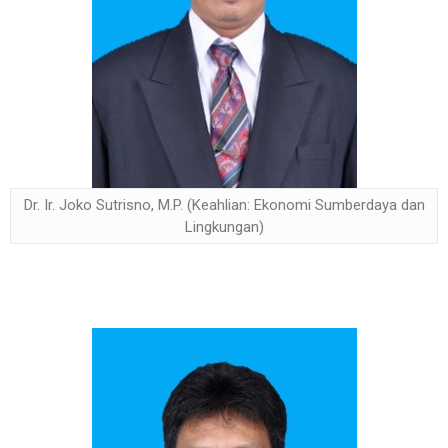
Dr. Ir. Joko Sutrisno, M.P. (Keahlian: Ekonomi Sumberdaya dan
Lingkungan)