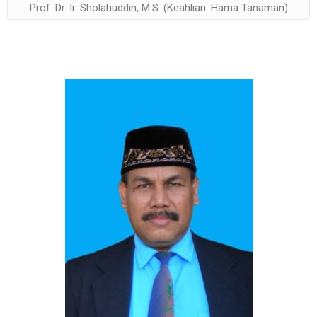
Prof. Dr. Ir. Sholahuddin, M.S. (Keahlian: Hama Tanaman)