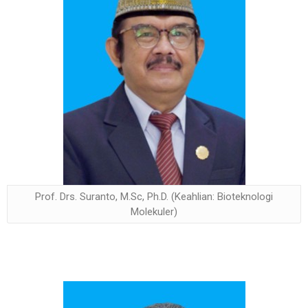
Prof. Drs. Suranto, M.Sc, Ph.D. (Keahlian: Bioteknologi
Molekuler)