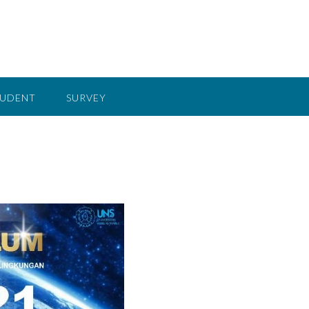
TUDENT
SURVEY