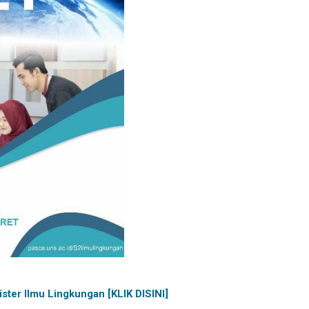
ter Ilmu Lingkungan [KLIK DISINI]