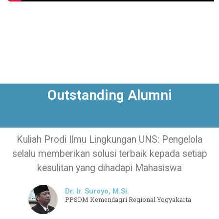
Outstanding Alumni
Kuliah Prodi Ilmu Lingkungan UNS: Pengelola
selalu memberikan solusi terbaik kepada setiap
kesulitan yang dihadapi Mahasiswa
Dr. Ir. Suroyo, M.Si.
PPSDM Kemendagri Regional Yogyakarta