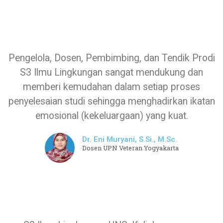
Pengelola, Dosen, Pembimbing, dan Tendik Prodi
S3 Ilmu Lingkungan sangat mendukung dan
memberi kemudahan dalam setiap proses
penyelesaian studi sehingga menghadirkan ikatan
emosional (kekeluargaan) yang kuat.
Dr. Eni Muryani, S.Si., M.Sc.
Dosen UPN Veteran Yogyakarta