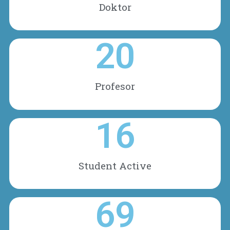
Doktor
20
Profesor
16
Student Active
69