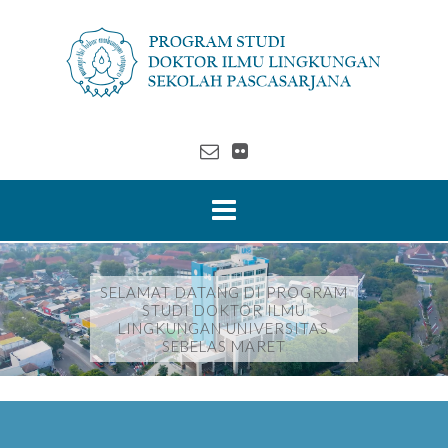
SELAMAT DATANG DI PROGRAM
STUDI DOKTOR ILMU
LINGKUNGAN UNIVERSITAS
SEBELAS MARET