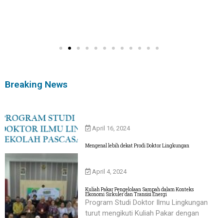
Breaking News
April 16, 2024
Mengenal lebih dekat Prodi Doktor Lingkungan
April 4, 2024
Kuliah Pakar Pengelolaan Sampah dalam Konteks
Ekonomi Sirkuler dan Transisi Energi
Program Studi Doktor Ilmu Lingkungan
turut mengikuti Kuliah Pakar dengan