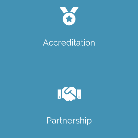
Accreditation
Partnership