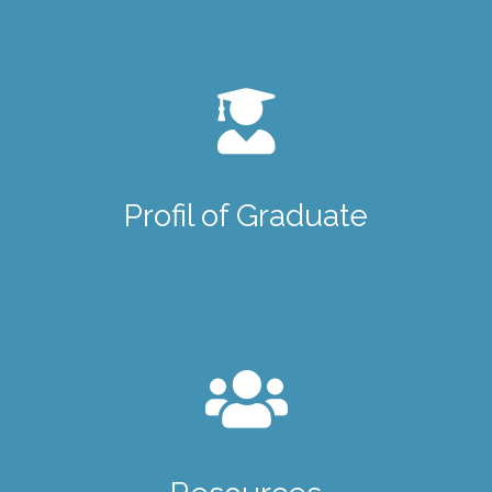
Profil of Graduate