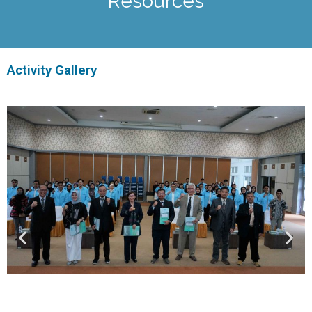
Resources
Activity Gallery