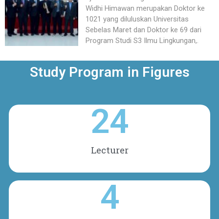
Widhi Himawan merupakan Doktor ke
1021 yang diluluskan Universitas
Sebelas Maret dan Doktor ke 69 dari
Program Studi S3 Ilmu Lingkungan,.
Study Program in Figures
24
Lecturer
4