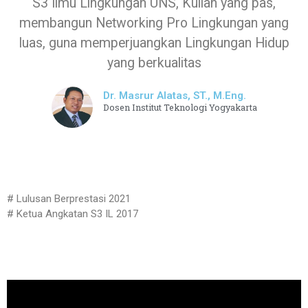
S3 Ilmu Lingkungan UNS, Kuliah yang pas,
membangun Networking Pro Lingkungan yang
luas, guna memperjuangkan Lingkungan Hidup
yang berkualitas
Dr. Masrur Alatas, ST., M.Eng.
Dosen Institut Teknologi Yogyakarta
# Lulusan Berprestasi 2021
# Ketua Angkatan S3 IL 2017