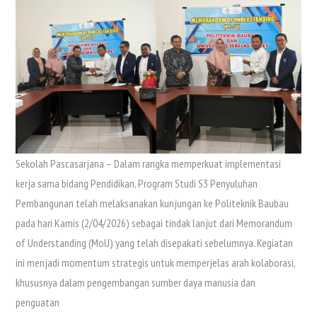
Sekolah Pascasarjana – Dalam rangka memperkuat implementasi
kerja sama bidang Pendidikan, Program Studi S3 Penyuluhan
Pembangunan telah melaksanakan kunjungan ke Politeknik Baubau
pada hari Kamis (2/04/2026) sebagai tindak lanjut dari Memorandum
of Understanding (MoU) yang telah disepakati sebelumnya. Kegiatan
ini menjadi momentum strategis untuk memperjelas arah kolaborasi,
khususnya dalam pengembangan sumber daya manusia dan
penguatan