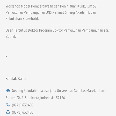
Workshop Model Pemberdayaan dan Peninjauan Kurikulum S2
Penyuluhan Pembangunan UNS Perkuat Sinergi Akademik dan
Kebutuhan Stakeholder
Ujian Tertutup Doktor Program Doktor Penyuluhan Pembangunan sdr.
Zulhakim
Kontak Kami
Gedung Sekolah Pascasarjana Universitas Sebelas Maret, Jalan Ir.
Sutami 36 A, Surakarta, Indonesia, 57126
(0271) 632450
(0271) 632450