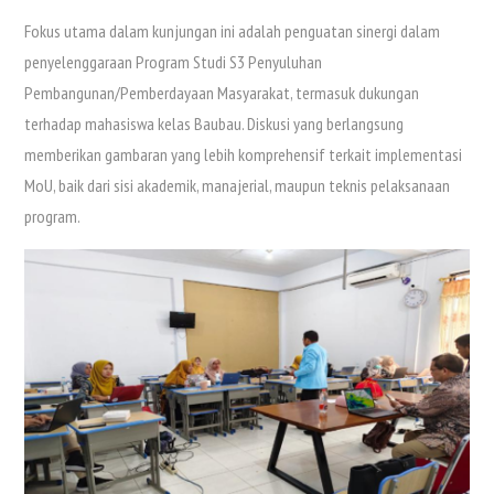
Fokus utama dalam kunjungan ini adalah penguatan sinergi dalam
penyelenggaraan Program Studi S3 Penyuluhan
Pembangunan/Pemberdayaan Masyarakat, termasuk dukungan
terhadap mahasiswa kelas Baubau. Diskusi yang berlangsung
memberikan gambaran yang lebih komprehensif terkait implementasi
MoU, baik dari sisi akademik, manajerial, maupun teknis pelaksanaan
program.