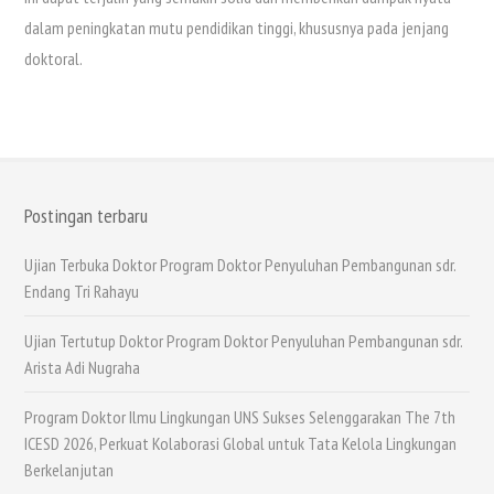
dalam peningkatan mutu pendidikan tinggi, khususnya pada jenjang
doktoral.
Postingan terbaru
Ujian Terbuka Doktor Program Doktor Penyuluhan Pembangunan sdr.
Endang Tri Rahayu
Ujian Tertutup Doktor Program Doktor Penyuluhan Pembangunan sdr.
Arista Adi Nugraha
Program Doktor Ilmu Lingkungan UNS Sukses Selenggarakan The 7th
ICESD 2026, Perkuat Kolaborasi Global untuk Tata Kelola Lingkungan
Berkelanjutan