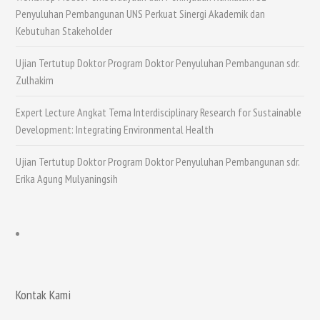
Penyuluhan Pembangunan UNS Perkuat Sinergi Akademik dan
Kebutuhan Stakeholder
Ujian Tertutup Doktor Program Doktor Penyuluhan Pembangunan sdr.
Zulhakim
Expert Lecture Angkat Tema Interdisciplinary Research for Sustainable
Development: Integrating Environmental Health
Ujian Tertutup Doktor Program Doktor Penyuluhan Pembangunan sdr.
Erika Agung Mulyaningsih
Kontak Kami