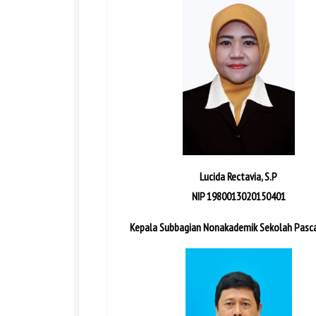
Lucida Rectavia, S.P
NIP 1980013020150401
Kepala Subbagian Nonakademik Sekolah Pasc