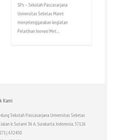
SPs – Sekolah Pascasarjana
Universitas Sebelas Maret
menyelenggarakan kegiatan
Pelatihan Inovasi Met...
k Kami
dung Sekolah Pascasarjana Universitas Sebelas
 Jalan Ir. Sutami 36 A, Surakarta, Indonesia, 57126
271) 632450