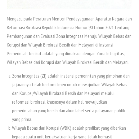
Mengacu pada Peraturan Menteri Pendayagunaan Aparatur Negara dan
Reformasi Birokrasi Republik Indonesia Nomor 90 tahun 2021 tentang
Pembangunan dan Evaluasi Zona Integritas Menuju Wilayah Bebas dari
Korupsi dan Wilayah Birokrasi Bersih dan Melayani di Instansi
Pemerintah, berikut adalah yang dimaksud dengan Zona Integritas,
Wilayah Bebas dari Korupsi dan Wilayah Birokrasi Bersih dan Melayani.
Zona Integritas (ZI) adalah instansi pemerintah yang pimpinan dan
jajarannya telah berkomitmen untuk mewujudkan Wilayah Bebas
dari Korupsi/Wilayah Birokrasi Bersih dan Melayani melalui
reformasi birokrasi, khususnya dalam hal mewujudkan
pemerintahan yang bersih dan akuntabel serta pelayanan publik
yang prima.
Wilayah Bebas dari Korupsi (WBK) adalah predikat yang diberikan
kepada suatu unit kerja/satuan kerja yang telah berhasil