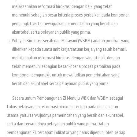
melaksanakan reformasi birokrasi dengan baik, yang telah
memenuhi sebagian besar kriteria proses perbaikan pada komponen
pengungkit serta mewujudkan pemerintahan yang bersih dan
akuntabel serta pelayanan publik yang prima.
Wilayah Birokrasi Bersih dan Melayani (WBBM) adalah predikat yang
diberikan kepada suatu unit kerja/satuan kerja yang telah berhasil
melaksanakan reformasi birokrasi dengan sangat baik, dengan
telah memenuhi sebagian besar kriteria proses perbaikan pada
komponen pengungkit untuk mewujudkan pemerintahan yang
bersih dan akuntabel serta pelayanan publik yang prima.
Secara umum Pembangunan ZI Menuju WBK dan WBBM sebagai
fokus pelaksanaan reformasi birokrasi tertuju pada dua sasaran
utama, yaitu terwujudnya pemerintahan yang bersih dan akuntabel,
serta dan terwujudnya pelayanan publik yang prima. Dalam
pembangunan ZI, terdapat indikator yang harus dipenuhi oleh setiap