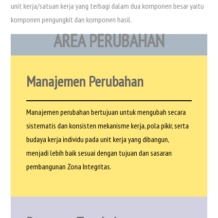
unit kerja/satuan kerja yang terbagi dalam dua komponen besar yaitu
komponen pengungkit dan komponen hasil.
AREA PERUBAHAN
Manajemen Perubahan
Manajemen perubahan bertujuan untuk mengubah secara
sistematis dan konsisten mekanisme kerja, pola pikir, serta
budaya kerja individu pada unit kerja yang dibangun,
menjadi lebih baik sesuai dengan tujuan dan sasaran
pembangunan Zona Integritas.