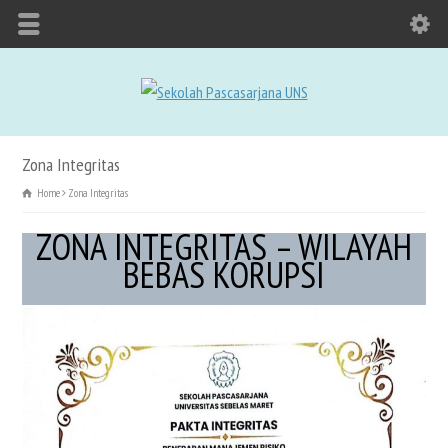
Zona Integritas
Home
Zona Integritas
ZONA INTEGRITAS – WILAYAH
BEBAS KORUPSI