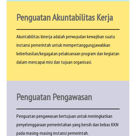
Penguatan Akuntabilitas Kerja
Akuntabilitas kinerja adalah perwujudan kewajiban suatu
instansi pemerintah untuk mempertanggungjawabkan
keberhasilan/kegagalan pelaksanaan program dan kegiatan
dalam mencapai misi dan tujuan organisasi.
Penguatan Pengawasan
Penguatan pengawasan bertujuan untuk meningkatkan
penyelenggaraan pemerintahan yang bersih dan bebas KKN
pada masing-masing instansi pemerintah.