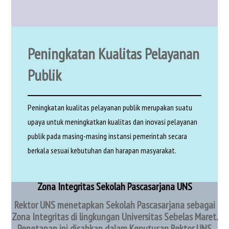
Peningkatan Kualitas Pelayanan
Publik
Peningkatan kualitas pelayanan publik merupakan suatu
upaya untuk meningkatkan kualitas dan inovasi pelayanan
publik pada masing-masing instansi pemerintah secara
berkala sesuai kebutuhan dan harapan masyarakat.
Zona Integritas Sekolah Pascasarjana UNS
Rektor UNS menetapkan Sekolah Pascasarjana sebagai
Zona Integritas di lingkungan Universitas Sebelas Maret.
Penetapan ini disahkan dalam Keputusan Rektor UNS