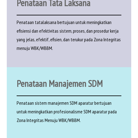
Penataan Tata Laksana
Penataan tatalaksana bertujuan untuk meningkatkan
efisiensi dan efektivitas sistem, proses, dan prosedur kerja
yang jelas, efektif, efisien, dan terukur pada Zona Integritas
menuju WBK/WBBM.
Penataan Manajemen SDM
Penataan sistem manajemen SDM aparatur bertujuan
untuk meningkatkan profesionalisme SDM aparatur pada
Zona Integritas Menuju WBK/WBBM.