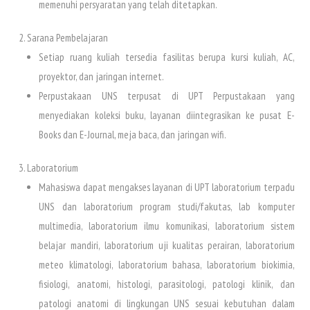
memenuhi persyaratan yang telah ditetapkan.
Sarana Pembelajaran
Setiap ruang kuliah tersedia fasilitas berupa kursi kuliah, AC,
proyektor, dan jaringan internet.
Perpustakaan UNS terpusat di UPT Perpustakaan yang
menyediakan koleksi buku, layanan diintegrasikan ke pusat E-
Books dan E-Journal, meja baca, dan jaringan wifi.
Laboratorium
Mahasiswa dapat mengakses layanan di UPT laboratorium terpadu
UNS dan laboratorium program studi/fakutas, lab komputer
multimedia, laboratorium ilmu komunikasi, laboratorium sistem
belajar mandiri, laboratorium uji kualitas perairan, laboratorium
meteo klimatologi, laboratorium bahasa, laboratorium biokimia,
fisiologi, anatomi, histologi, parasitologi, patologi klinik, dan
patologi anatomi di lingkungan UNS sesuai kebutuhan dalam