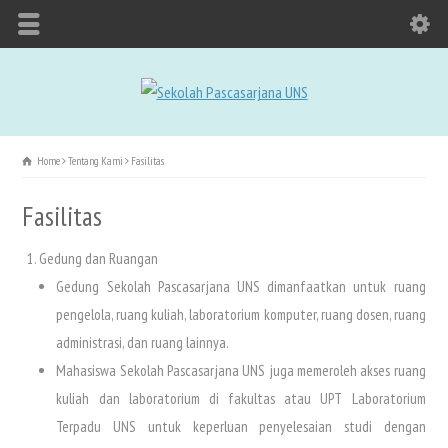
Home
Tentang Kami
Fasilitas
Fasilitas
Gedung dan Ruangan
Gedung Sekolah Pascasarjana UNS dimanfaatkan untuk ruang
pengelola, ruang kuliah, laboratorium komputer, ruang dosen, ruang
administrasi, dan ruang lainnya.
Mahasiswa Sekolah Pascasarjana UNS juga memeroleh akses ruang
kuliah dan laboratorium di fakultas atau UPT Laboratorium
Terpadu UNS untuk keperluan penyelesaian studi dengan