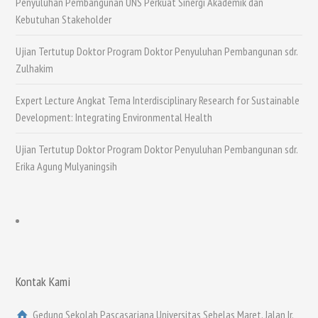
Penyuluhan Pembangunan UNS Perkuat Sinergi Akademik dan
Kebutuhan Stakeholder
Ujian Tertutup Doktor Program Doktor Penyuluhan Pembangunan sdr.
Zulhakim
Expert Lecture Angkat Tema Interdisciplinary Research for Sustainable
Development: Integrating Environmental Health
Ujian Tertutup Doktor Program Doktor Penyuluhan Pembangunan sdr.
Erika Agung Mulyaningsih
Kontak Kami
Gedung Sekolah Pascasarjana Universitas Sebelas Maret, Jalan Ir.