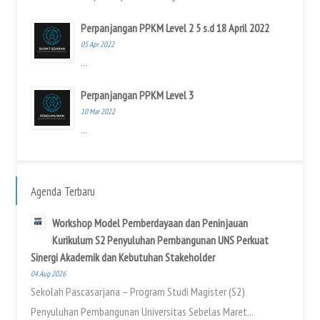
Perpanjangan PPKM Level 2 5 s.d 18 April 2022
05 Apr 2022
...
Perpanjangan PPKM Level 3
10 Mar 2022
...
Agenda Terbaru
Workshop Model Pemberdayaan dan Peninjauan
Kurikulum S2 Penyuluhan Pembangunan UNS Perkuat
Sinergi Akademik dan Kebutuhan Stakeholder
04 Aug 2026
Sekolah Pascasarjana – Program Studi Magister (S2)
Penyuluhan Pembangunan Universitas Sebelas Maret...