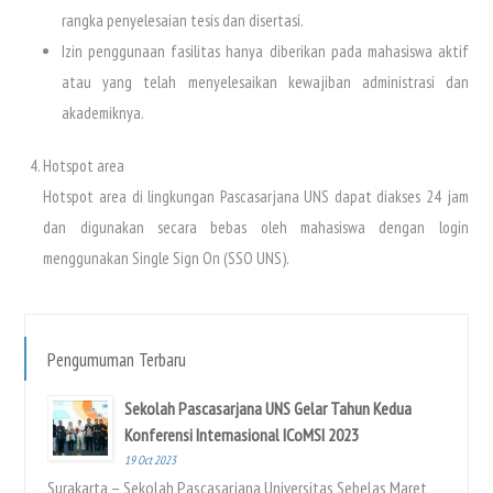
rangka penyelesaian tesis dan disertasi.
Izin penggunaan fasilitas hanya diberikan pada mahasiswa aktif
atau yang telah menyelesaikan kewajiban administrasi dan
akademiknya.
Hotspot area
Hotspot area di lingkungan Pascasarjana UNS dapat diakses 24 jam
dan digunakan secara bebas oleh mahasiswa dengan login
menggunakan Single Sign On (SSO UNS).
Pengumuman Terbaru
Sekolah Pascasarjana UNS Gelar Tahun Kedua
Konferensi Internasional ICoMSI 2023
19 Oct 2023
Surakarta – Sekolah Pascasarjana Universitas Sebelas Maret