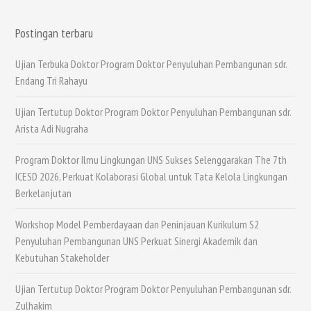
Postingan terbaru
Ujian Terbuka Doktor Program Doktor Penyuluhan Pembangunan sdr.
Endang Tri Rahayu
Ujian Tertutup Doktor Program Doktor Penyuluhan Pembangunan sdr.
Arista Adi Nugraha
Program Doktor Ilmu Lingkungan UNS Sukses Selenggarakan The 7th
ICESD 2026, Perkuat Kolaborasi Global untuk Tata Kelola Lingkungan
Berkelanjutan
Workshop Model Pemberdayaan dan Peninjauan Kurikulum S2
Penyuluhan Pembangunan UNS Perkuat Sinergi Akademik dan
Kebutuhan Stakeholder
Ujian Tertutup Doktor Program Doktor Penyuluhan Pembangunan sdr.
Zulhakim