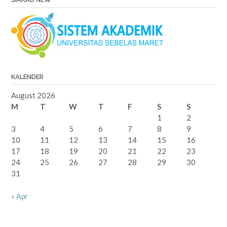
KALENDER
August 2026
M
T
W
T
F
S
S
1
2
3
4
5
6
7
8
9
10
11
12
13
14
15
16
17
18
19
20
21
22
23
24
25
26
27
28
29
30
31
« Apr