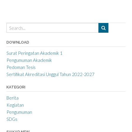
DOWNLOAD
Surat Peringatan Akademik 1
Pengumuman Akademik
Pedoman Tesis
Sertifikat Akreditasi Unggul Tahun 2022-2027
KATEGORI
Berita
Kegiatan
Pengumuman
SDGs
SIAKAD NEW